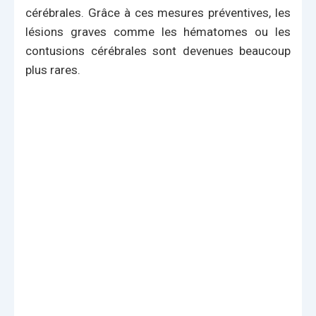
cérébrales. Grâce à ces mesures préventives, les
lésions graves comme les hématomes ou les
contusions cérébrales sont devenues beaucoup
plus rares.