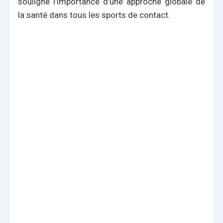
souligne l’importance d’une approche globale de
la santé dans tous les sports de contact.