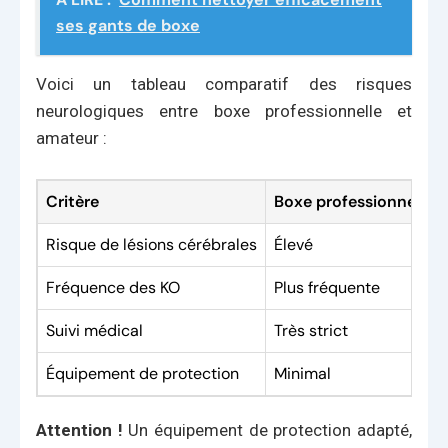
ses gants de boxe
Voici un tableau comparatif des risques
neurologiques entre boxe professionnelle et
amateur :
Critère
Boxe professionnelle
Risque de lésions cérébrales
Élevé
Fréquence des KO
Plus fréquente
Suivi médical
Très strict
Équipement de protection
Minimal
Attention !
Un équipement de protection adapté,