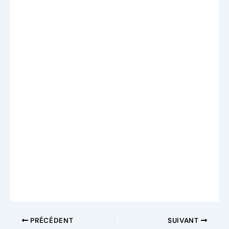
PRÉCÉDENT
SUIVANT