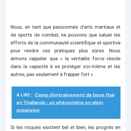
Nous, en tant que passionnés d’arts martiaux et
de sports de combat, ne pouvons que saluer les
efforts de la communauté scientifique et sportive
pour rendre ces pratiques plus sûres. Nous
aimons rappeler que « la véritable force réside
dans la capacité à se protéger soi-même et les
autres, pas seulement à frapper fort ».
A LIRE :
Camp d'entraînement de boxe thaï
en Thaïlande : un phénomène en plein
expansion
Si les risques existent bel et bien, les progrès en