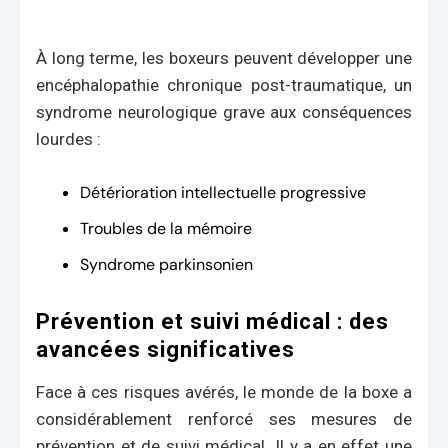
À long terme, les boxeurs peuvent développer une
encéphalopathie chronique post-traumatique, un
syndrome neurologique grave aux conséquences
lourdes :
Détérioration intellectuelle progressive
Troubles de la mémoire
Syndrome parkinsonien
Prévention et suivi médical : des
avancées significatives
Face à ces risques avérés, le monde de la boxe a
considérablement renforcé ses mesures de
prévention et de suivi médical. Il y a en effet une