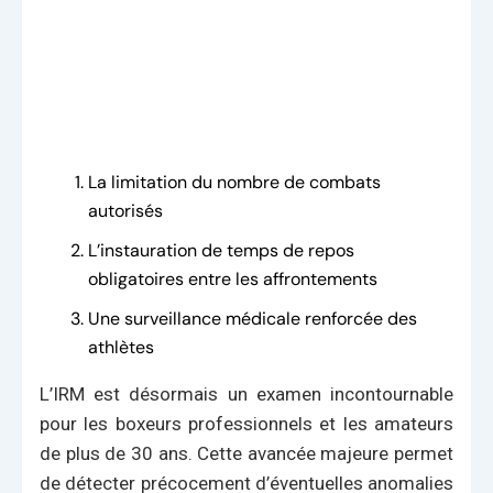
La limitation du nombre de combats
autorisés
L’instauration de temps de repos
obligatoires entre les affrontements
Une surveillance médicale renforcée des
athlètes
L’IRM est désormais un examen incontournable
pour les boxeurs professionnels et les amateurs
de plus de 30 ans. Cette avancée majeure permet
de détecter précocement d’éventuelles anomalies