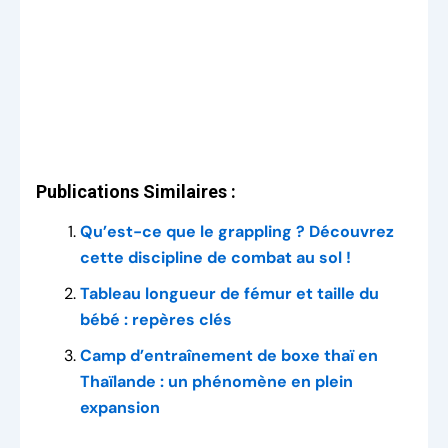
Publications Similaires :
Qu’est-ce que le grappling ? Découvrez
cette discipline de combat au sol !
Tableau longueur de fémur et taille du
bébé : repères clés
Camp d’entraînement de boxe thaï en
Thaïlande : un phénomène en plein
expansion