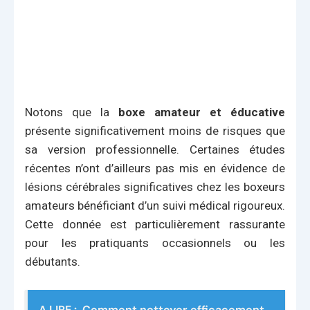
Notons que la
boxe amateur et éducative
présente significativement moins de risques que
sa version professionnelle. Certaines études
récentes n’ont d’ailleurs pas mis en évidence de
lésions cérébrales significatives chez les boxeurs
amateurs bénéficiant d’un suivi médical rigoureux.
Cette donnée est particulièrement rassurante
pour les pratiquants occasionnels ou les
débutants.
A LIRE :
Comment nettoyer efficacement