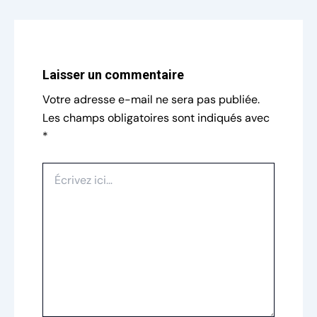
Laisser un commentaire
Votre adresse e-mail ne sera pas publiée.
Les champs obligatoires sont indiqués avec
*
Écrivez
ici…