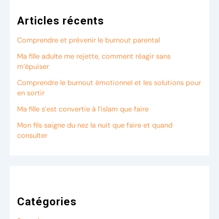
Articles récents
Comprendre et prévenir le burnout parental
Ma fille adulte me rejette, comment réagir sans
m’épuiser
Comprendre le burnout émotionnel et les solutions pour
en sortir
Ma fille s’est convertie à l’islam que faire
Mon fils saigne du nez la nuit que faire et quand
consulter
Catégories