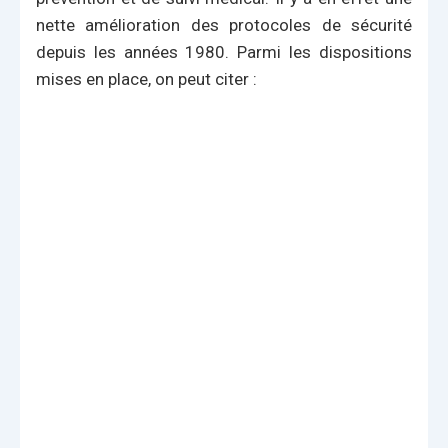
nette amélioration des protocoles de sécurité
depuis les années 1980. Parmi les dispositions
mises en place, on peut citer :