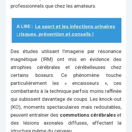
professionnels que chez les amateurs.
A LIRE :
Le sport et les infections urinaires
: risques, prévention et conseils !
Des études utilisant l’imagerie par résonance
magnétique (IRM) ont mis en évidence des
atrophies cérébrales et cérébelleuses chez
certains boxeurs. Ce phénomène touche
particulièrement les « encaisseurs », ces
combattants à la technique parfois moins raffinée
qui subissent davantage de coups. Les knock-out
(KO), moments spectaculaires mais redoutables,
peuvent entraîner des
commotions cérébrales
et
des lésions axonales diffuses, affectant la
structure même du cerveau.