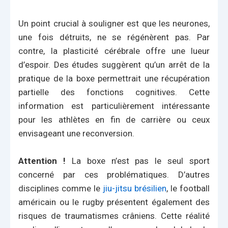
Un point crucial à souligner est que les neurones,
une fois détruits, ne se régénèrent pas. Par
contre, la plasticité cérébrale offre une lueur
d’espoir. Des études suggèrent qu’un arrêt de la
pratique de la boxe permettrait une récupération
partielle des fonctions cognitives. Cette
information est particulièrement intéressante
pour les athlètes en fin de carrière ou ceux
envisageant une reconversion.
Attention !
La boxe n’est pas le seul sport
concerné par ces problématiques. D’autres
disciplines comme le
jiu-jitsu brésilien
, le football
américain ou le rugby présentent également des
risques de traumatismes crâniens. Cette réalité