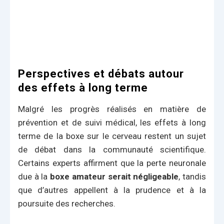
Perspectives et débats autour
des effets à long terme
Malgré les progrès réalisés en matière de
prévention et de suivi médical, les effets à long
terme de la boxe sur le cerveau restent un sujet
de débat dans la communauté scientifique.
Certains experts affirment que la perte neuronale
due à la
boxe amateur serait négligeable
, tandis
que d’autres appellent à la prudence et à la
poursuite des recherches.