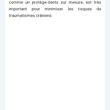
comme un protège-dents sur mesure, est très
important pour minimiser les risques de
traumatismes crâniens.