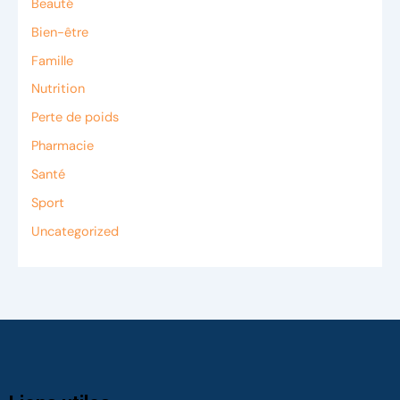
Beauté
Bien-être
Famille
Nutrition
Perte de poids
Pharmacie
Santé
Sport
Uncategorized