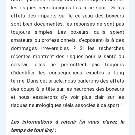
les risques neurologiques liés à ce sport. Si les
effets des impacts sur le cerveau des boxeurs
sont bien documentés, les réponses ne sont pas
toujours simples. Les boxeurs, qu’ils soient
amateurs ou professionnels, s’exposent-ils à des
dommages irréversibles ? Si les recherches
récentes montrent des risques pour la santé du
cerveau, elles ne permettent pas toujours
d’identifier les conséquences exactes à long
terme. Dans cet article, nous parlerons des effets
des coups à la tête sur les neurones des boxeurs
et nous essaierons d’y voir plus clair sur les
risques neurologiques réels associés à ce sport !
Les informations à retenir (si vous n’avez le
temps de tout lire) :