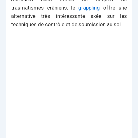
traumatismes crâniens, le
grappling
offre une
alternative très intéressante axée sur les
techniques de contrôle et de soumission au sol.