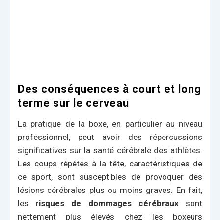
Des conséquences à court et long
terme sur le cerveau
La pratique de la boxe, en particulier au niveau
professionnel, peut avoir des répercussions
significatives sur la santé cérébrale des athlètes.
Les coups répétés à la tête, caractéristiques de
ce sport, sont susceptibles de provoquer des
lésions cérébrales plus ou moins graves. En fait,
les
risques de dommages cérébraux
sont
nettement plus élevés chez les boxeurs