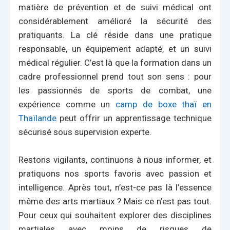
matière de prévention et de suivi médical ont
considérablement amélioré la sécurité des
pratiquants. La clé réside dans une pratique
responsable, un équipement adapté, et un suivi
médical régulier. C’est là que la formation dans un
cadre professionnel prend tout son sens : pour
les passionnés de sports de combat, une
expérience comme un
camp de boxe thaï en
Thaïlande
peut offrir un apprentissage technique
sécurisé sous supervision experte.
Restons vigilants, continuons à nous informer, et
pratiquons nos sports favoris avec passion et
intelligence. Après tout, n’est-ce pas là l’essence
même des arts martiaux ? Mais ce n’est pas tout.
Pour ceux qui souhaitent explorer des disciplines
martiales avec moins de risques de