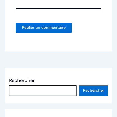
Rechercher
Rechercher