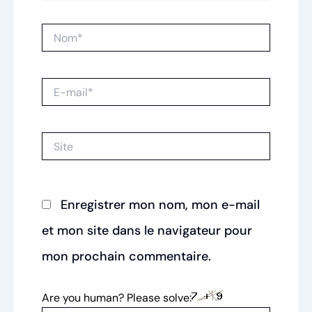
Nom*
E-
mail*
Site
Enregistrer mon nom, mon e-mail
et mon site dans le navigateur pour
mon prochain commentaire.
Are you human? Please solve: