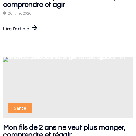
comprendre et agir
26 juillet 2026
Lire l'article
Santé
Mon fils de 2 ans ne veut plus manger,
comprendre et réagir