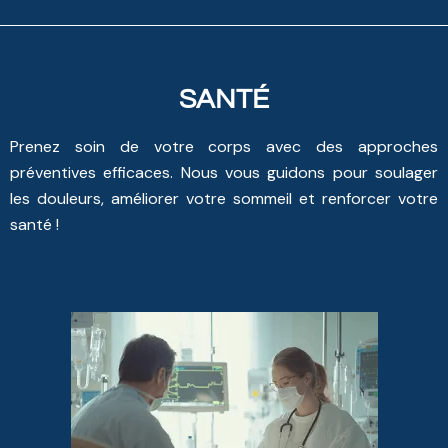
SANTÉ
Prenez soin de votre corps avec des approches
préventives efficaces. Nous vous guidons pour soulager
les douleurs, améliorer votre sommeil et renforcer votre
santé !