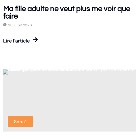
Ma fille adulte ne veut plus me voir que
faire
28 juillet 2026
Lire l'article
Santé