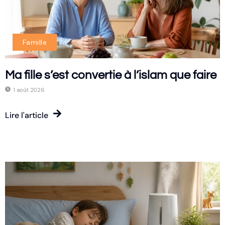
Famille
Ma fille s’est convertie à l’islam que faire
1 août 2026
Lire l'article