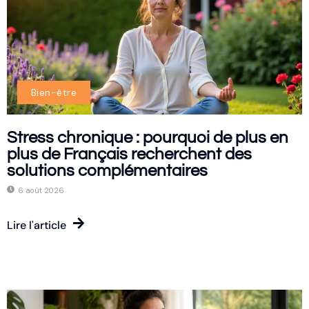
Bien-être
Stress chronique : pourquoi de plus en
plus de Français recherchent des
solutions complémentaires
6 août 2026
Lire l'article