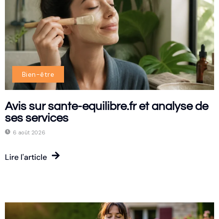
Bien-être
Avis sur sante-equilibre.fr et analyse de
ses services
6 août 2026
Lire l'article