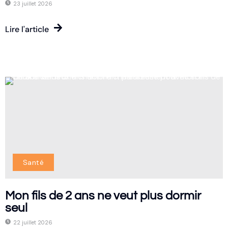
23 juillet 2026
Lire l'article
Santé
Mon fils de 2 ans ne veut plus dormir
seul
22 juillet 2026