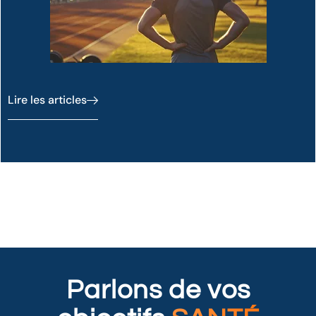
Lire les articles
Parlons de vos