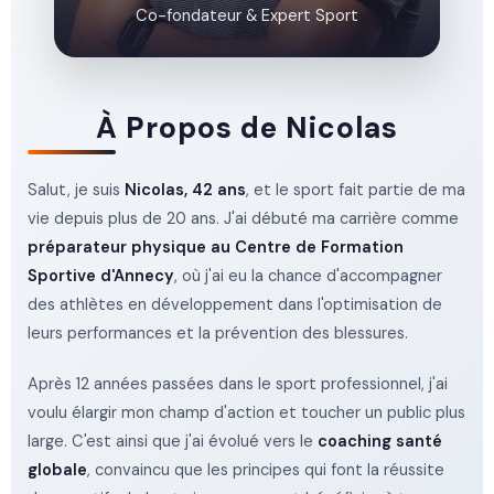
Co-fondateur & Expert Sport
À Propos de Nicolas
Salut, je suis
Nicolas, 42 ans
, et le sport fait partie de ma
vie depuis plus de 20 ans. J'ai débuté ma carrière comme
préparateur physique au Centre de Formation
Sportive d'Annecy
, où j'ai eu la chance d'accompagner
des athlètes en développement dans l'optimisation de
leurs performances et la prévention des blessures.
Après 12 années passées dans le sport professionnel, j'ai
voulu élargir mon champ d'action et toucher un public plus
large. C'est ainsi que j'ai évolué vers le
coaching santé
globale
, convaincu que les principes qui font la réussite