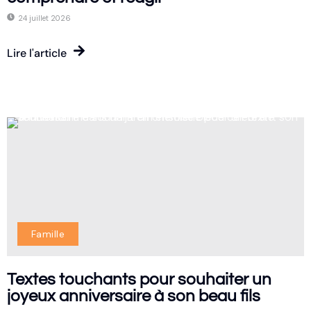
24 juillet 2026
Lire l'article
Famille
Textes touchants pour souhaiter un
joyeux anniversaire à son beau fils