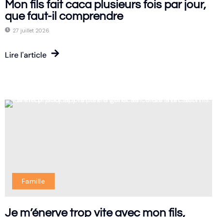
Mon fils fait caca plusieurs fois par jour,
que faut-il comprendre
27 juillet 2026
Lire l'article
Famille
Je m’énerve trop vite avec mon fils,