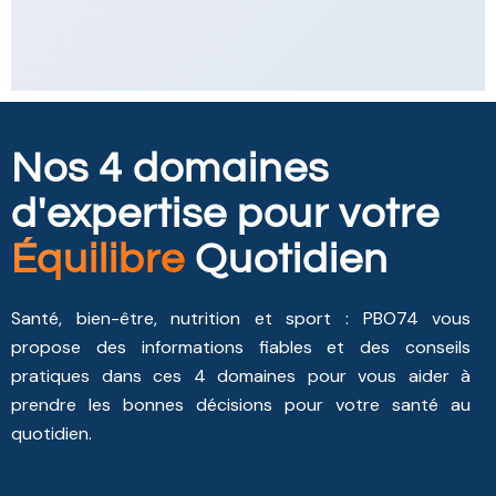
Nos 4 domaines
d'expertise pour votre
Équilibre
Quotidien
Santé, bien-être, nutrition et sport : PBO74 vous
propose des informations fiables et des conseils
pratiques dans ces 4 domaines pour vous aider à
prendre les bonnes décisions pour votre santé au
quotidien.