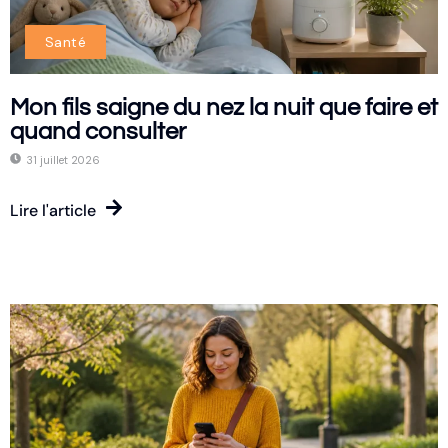
Santé
Mon fils saigne du nez la nuit que faire et
quand consulter
31 juillet 2026
Lire l'article