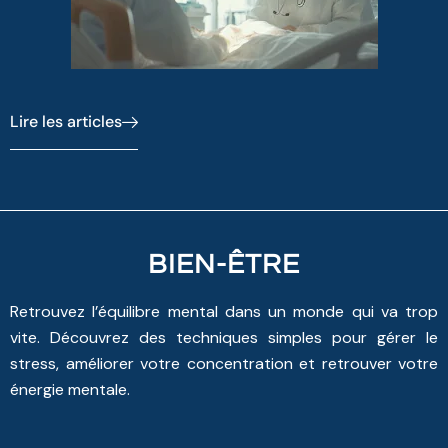
Lire les articles
BIEN-ÊTRE
Retrouvez l’équilibre mental dans un monde qui va trop
vite. Découvrez des techniques simples pour gérer le
stress, améliorer votre concentration et retrouver votre
énergie mentale.