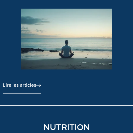
Lire les articles
NUTRITION