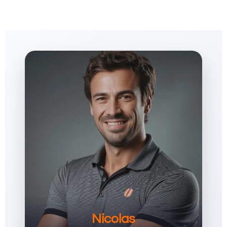
Nicolas