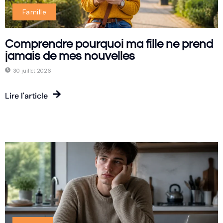
Famille
Comprendre pourquoi ma fille ne prend
jamais de mes nouvelles
30 juillet 2026
Lire l'article