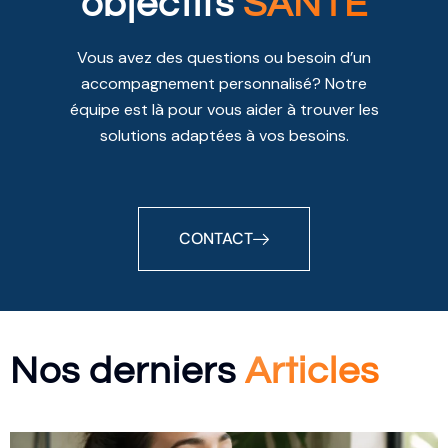
objectifs
SANTÉ
Vous avez des questions ou besoin d’un
accompagnement personnalisé? Notre
équipe est là pour vous aider à trouver les
solutions adaptées à vos besoins.
CONTACT
Nos derniers
Articles