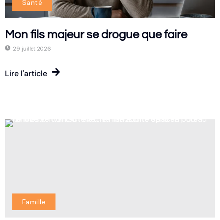
Santé
Mon fils majeur se drogue que faire
29 juillet 2026
Lire l'article
Famille