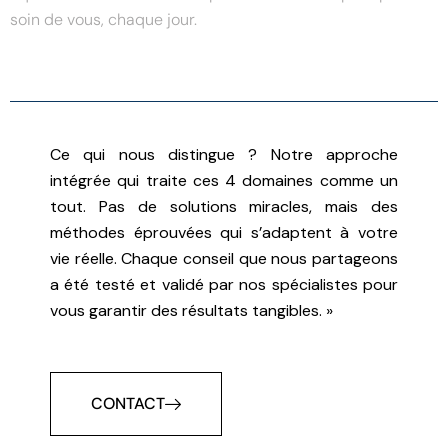
soin de vous, chaque jour.
Ce qui nous distingue ? Notre approche
intégrée qui traite ces 4 domaines comme un
tout. Pas de solutions miracles, mais des
méthodes éprouvées qui s’adaptent à votre
vie réelle. Chaque conseil que nous partageons
a été testé et validé par nos spécialistes pour
vous garantir des résultats tangibles. »
CONTACT