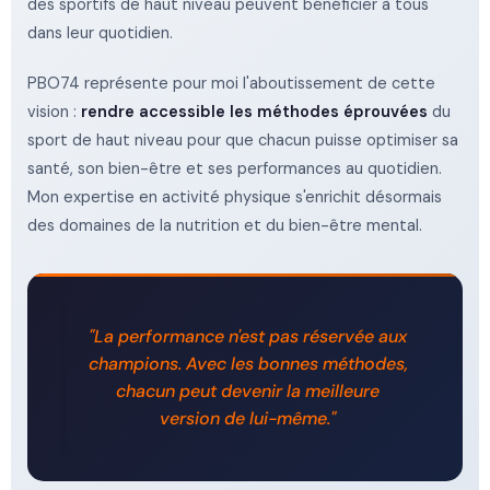
des sportifs de haut niveau peuvent bénéficier à tous
dans leur quotidien.
PBO74 représente pour moi l'aboutissement de cette
vision :
rendre accessible les méthodes éprouvées
du
sport de haut niveau pour que chacun puisse optimiser sa
santé, son bien-être et ses performances au quotidien.
Mon expertise en activité physique s'enrichit désormais
des domaines de la nutrition et du bien-être mental.
"La performance n'est pas réservée aux
champions. Avec les bonnes méthodes,
chacun peut devenir la meilleure
version de lui-même."