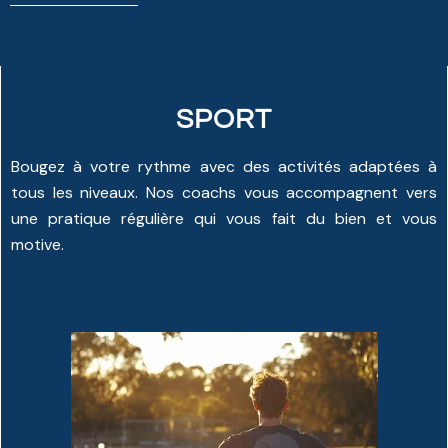
SPORT
Bougez à votre rythme avec des activités adaptées à
tous les niveaux. Nos coachs vous accompagnent vers
une pratique régulière qui vous fait du bien et vous
motive.