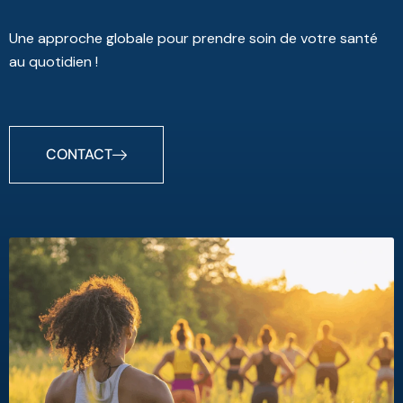
Une approche globale pour prendre soin de votre santé
au quotidien !
CONTACT