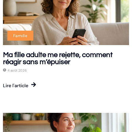
Famille
Ma fille adulte me rejette, comment
réagir sans m’épuiser
4 août 2026
Lire l'article