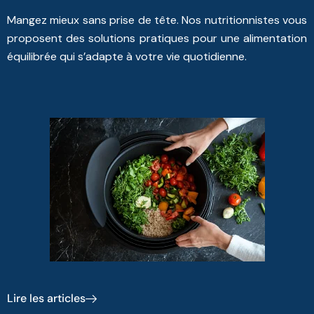
Mangez mieux sans prise de tête. Nos nutritionnistes vous
proposent des solutions pratiques pour une alimentation
équilibrée qui s’adapte à votre vie quotidienne.
Lire les articles