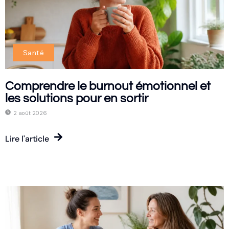
Santé
Comprendre le burnout émotionnel et
les solutions pour en sortir
2 août 2026
Lire l'article