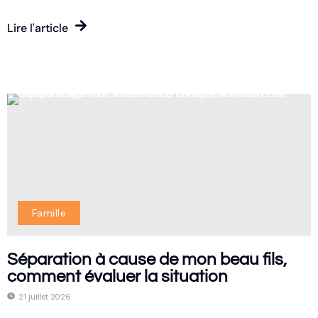
Lire l'article
Famille
Séparation à cause de mon beau fils,
comment évaluer la situation
21 juillet 2026