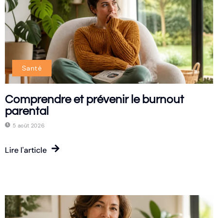
Santé
Comprendre et prévenir le burnout
parental
5 août 2026
Lire l'article