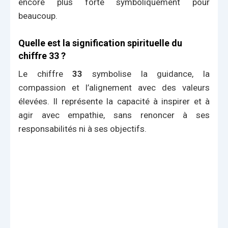
encore plus forte symboliquement pour
beaucoup.
Quelle est la signification spirituelle du
chiffre 33 ?
Le chiffre
33
symbolise la guidance, la
compassion et l’alignement avec des valeurs
élevées. Il représente la capacité à inspirer et à
agir avec empathie, sans renoncer à ses
responsabilités ni à ses objectifs.