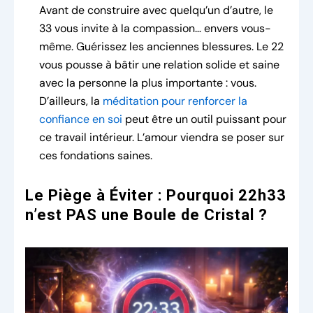
Avant de construire avec quelqu’un d’autre, le
33 vous invite à la compassion… envers vous-
même. Guérissez les anciennes blessures. Le 22
vous pousse à bâtir une relation solide et saine
avec la personne la plus importante : vous.
D’ailleurs, la
méditation pour renforcer la
confiance en soi
peut être un outil puissant pour
ce travail intérieur. L’amour viendra se poser sur
ces fondations saines.
Le Piège à Éviter : Pourquoi 22h33
n’est PAS une Boule de Cristal ?