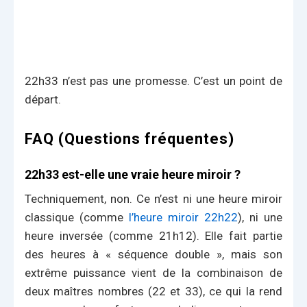
22h33 n’est pas une promesse. C’est un point de
départ.
FAQ (Questions fréquentes)
22h33 est-elle une vraie heure miroir ?
Techniquement, non. Ce n’est ni une heure miroir
classique (comme
l’heure miroir 22h22
), ni une
heure inversée (comme 21h12). Elle fait partie
des heures à « séquence double », mais son
extrême puissance vient de la combinaison de
deux maîtres nombres (22 et 33), ce qui la rend