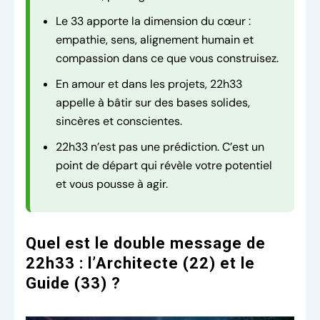
Le 33 apporte la dimension du cœur :
empathie, sens, alignement humain et
compassion dans ce que vous construisez.
En amour et dans les projets, 22h33
appelle à bâtir sur des bases solides,
sincères et conscientes.
22h33 n’est pas une prédiction. C’est un
point de départ qui révèle votre potentiel
et vous pousse à agir.
Quel est le double message de
22h33 : l’Architecte (22) et le
Guide (33) ?