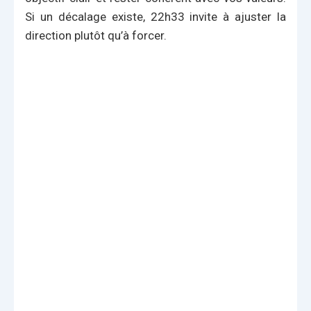
Si un décalage existe, 22h33 invite à ajuster la
direction plutôt qu’à forcer.