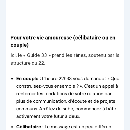
Pour votre vie amoureuse (célibataire ou en
couple)
Ici, le « Guide 33 » prend les rênes, soutenu par la
structure du 22.
En couple :
L’heure 22h33 vous demande : « Que
construisez-vous ensemble ? ». C’est un appel à
renforcer les fondations de votre relation par
plus de communication, d’écoute et de projets
communs. Arrêtez de subir, commencez à bâtir
activement votre futur à deux.
Célibataire :
Le message est un peu différent.