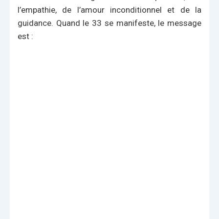
l’empathie, de l’amour inconditionnel et de la
guidance. Quand le 33 se manifeste, le message
est :