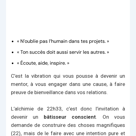
« N’oublie pas l’humain dans tes projets. »
« Ton succès doit aussi servir les autres. »
« Écoute, aide, inspire. »
C’est la vibration qui vous pousse à devenir un
mentor, à vous engager dans une cause, à faire
preuve de bienveillance dans vos relations.
L’alchimie de 22h33, c’est donc l’invitation à
devenir un
bâtisseur conscient
. On vous
demande de construire des choses magnifiques
(22), mais de le faire avec une intention pure et