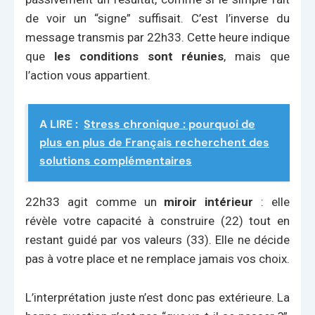
de voir un “signe” suffisait. C’est l’inverse du
message transmis par 22h33. Cette heure indique
que
les conditions sont réunies
, mais que
l’action vous appartient.
A LIRE :
Stress chronique : pourquoi de
plus en plus de Français recherchent des
solutions complémentaires
22h33 agit comme un
miroir intérieur
: elle
révèle votre capacité à construire (22) tout en
restant guidé par vos valeurs (33). Elle ne décide
pas à votre place et ne remplace jamais vos choix.
L’interprétation juste n’est donc pas extérieure. La