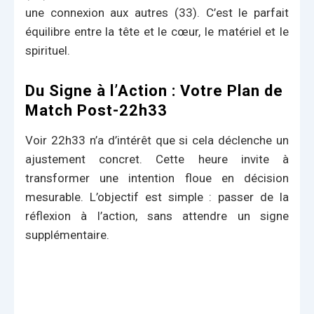
une connexion aux autres (33). C’est le parfait
équilibre entre la tête et le cœur, le matériel et le
spirituel.
Du Signe à l’Action : Votre Plan de
Match Post-22h33
Voir 22h33 n’a d’intérêt que si cela déclenche un
ajustement concret. Cette heure invite à
transformer une intention floue en décision
mesurable. L’objectif est simple : passer de la
réflexion à l’action, sans attendre un signe
supplémentaire.