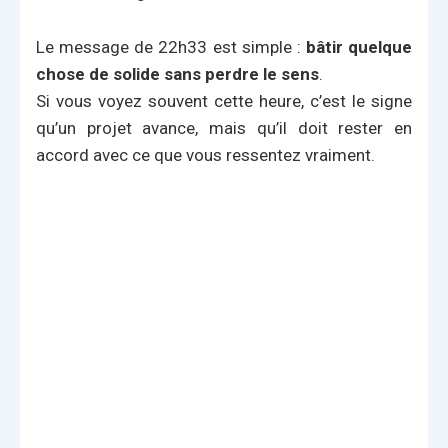
Le message de 22h33 est simple :
bâtir quelque
chose de solide sans perdre le sens
.
Si vous voyez souvent cette heure, c’est le signe
qu’un projet avance, mais qu’il doit rester en
accord avec ce que vous ressentez vraiment.