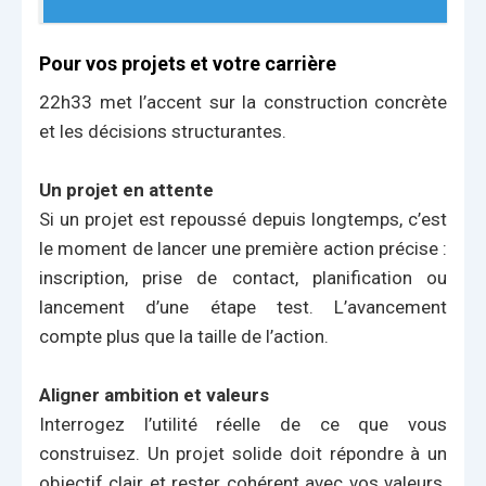
Pour vos projets et votre carrière
22h33 met l’accent sur la construction concrète
et les décisions structurantes.
Un projet en attente
Si un projet est repoussé depuis longtemps, c’est
le moment de lancer une première action précise :
inscription, prise de contact, planification ou
lancement d’une étape test. L’avancement
compte plus que la taille de l’action.
Aligner ambition et valeurs
Interrogez l’utilité réelle de ce que vous
construisez. Un projet solide doit répondre à un
objectif clair et rester cohérent avec vos valeurs.