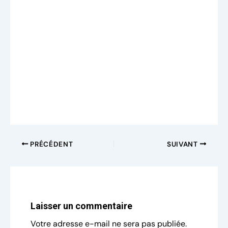
PRÉCÉDENT
SUIVANT
Laisser un commentaire
Votre adresse e-mail ne sera pas publiée.