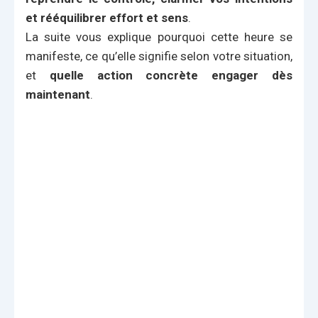
et rééquilibrer effort et sens
.
La suite vous explique pourquoi cette heure se
manifeste, ce qu’elle signifie selon votre situation,
et
quelle action concrète engager dès
maintenant
.