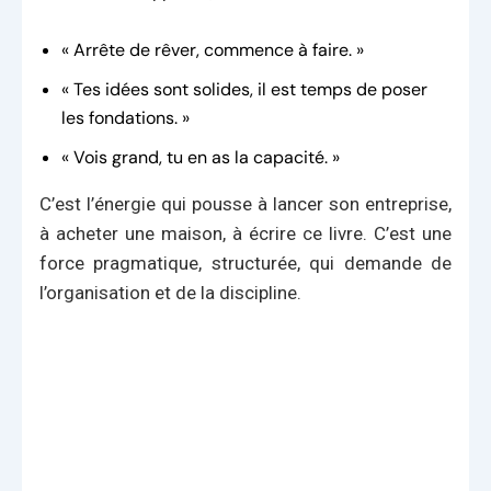
« Arrête de rêver, commence à faire. »
« Tes idées sont solides, il est temps de poser
les fondations. »
« Vois grand, tu en as la capacité. »
C’est l’énergie qui pousse à lancer son entreprise,
à acheter une maison, à écrire ce livre. C’est une
force pragmatique, structurée, qui demande de
l’organisation et de la discipline.