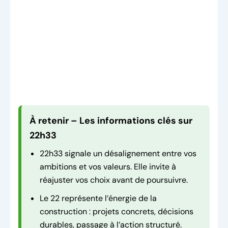
À retenir – Les informations clés sur
22h33
22h33 signale un désalignement entre vos
ambitions et vos valeurs. Elle invite à
réajuster vos choix avant de poursuivre.
Le 22 représente l’énergie de la
construction : projets concrets, décisions
durables, passage à l’action structuré.