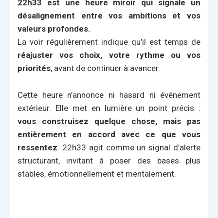
22h33 est une heure miroir qui signale un
désalignement entre vos ambitions et vos
valeurs profondes.
La voir régulièrement indique qu’il est temps de
réajuster vos choix, votre rythme ou vos
priorités
, avant de continuer à avancer.
Cette heure n’annonce ni hasard ni événement
extérieur. Elle met en lumière un point précis :
vous construisez quelque chose, mais pas
entièrement en accord avec ce que vous
ressentez
. 22h33 agit comme un signal d’alerte
structurant, invitant à poser des bases plus
stables, émotionnellement et mentalement.