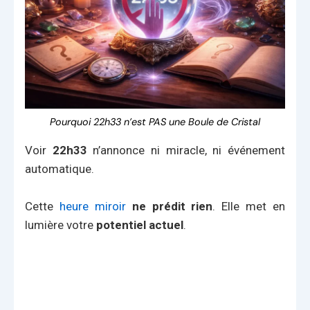
Pourquoi 22h33 n’est PAS une Boule de Cristal
Voir
22h33
n’annonce ni miracle, ni événement
automatique.
Cette
heure miroir
ne prédit rien
. Elle met en
lumière votre
potentiel actuel
.