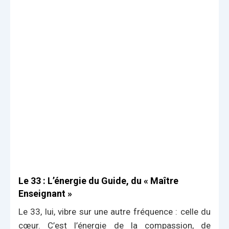
Le 33 : L’énergie du Guide, du « Maître
Enseignant »
Le 33, lui, vibre sur une autre fréquence : celle du
cœur. C’est l’énergie de la compassion, de