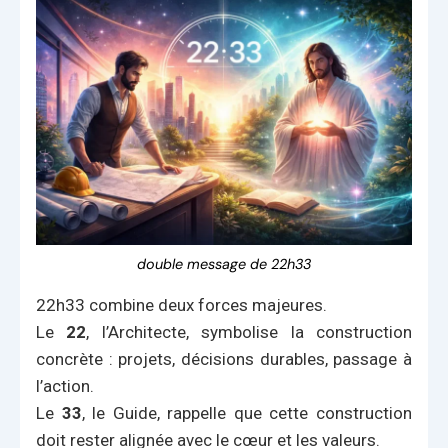
double message de 22h33
22h33 combine deux forces majeures.
Le
22
, l’Architecte, symbolise la construction
concrète : projets, décisions durables, passage à
l’action.
Le
33
, le Guide, rappelle que cette construction
doit rester alignée avec le cœur et les valeurs.