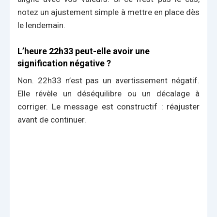
notez un ajustement simple à mettre en place dès
le lendemain.
L’heure 22h33 peut-elle avoir une
signification négative ?
Non. 22h33 n’est pas un avertissement négatif.
Elle révèle un déséquilibre ou un décalage à
corriger. Le message est constructif : réajuster
avant de continuer.