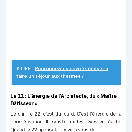
A LIRE :
Pourquoi vous devriez penser à
faire un séjour aux thermes ?
Le 22 : L’énergie de l’Architecte, du « Maître
Bâtisseur »
Le chiffre 22, c’est du lourd. C’est l’énergie de la
concrétisation. Il transforme les rêves en réalité.
Quand le 22 apparaît, l’Univers vous dit :