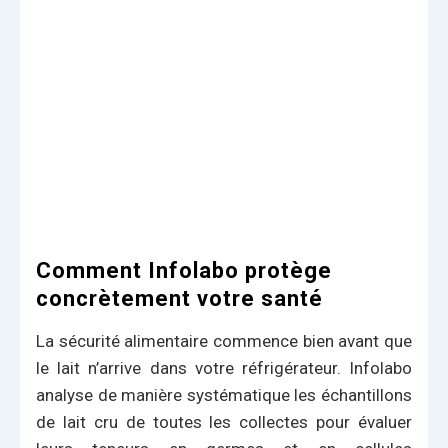
Comment Infolabo protège
concrètement votre santé
La sécurité alimentaire commence bien avant que
le lait n’arrive dans votre réfrigérateur. Infolabo
analyse de manière systématique les échantillons
de lait cru de toutes les collectes pour évaluer