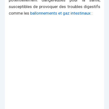
susceptibles de provoquer des troubles digestifs
comme les
ballonnements et gaz intestinaux
: