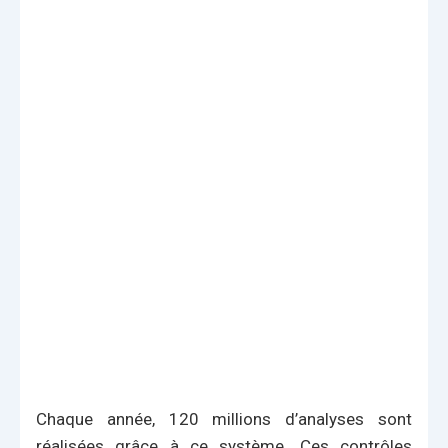
Chaque année, 120 millions d’analyses sont
réalisées grâce à ce système. Ces contrôles