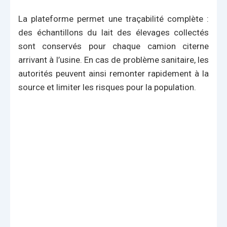
La plateforme permet une traçabilité complète :
des échantillons du lait des élevages collectés
sont conservés pour chaque camion citerne
arrivant à l’usine. En cas de problème sanitaire, les
autorités peuvent ainsi remonter rapidement à la
source et limiter les risques pour la population.