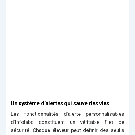
Un système d’alertes qui sauve des vies
Les fonctionnalités d’alerte personnalisables
d’Infolabo constituent un véritable filet de
sécurité. Chaque éleveur peut définir des seuils