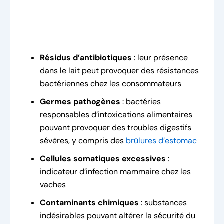
Résidus d’antibiotiques
: leur présence
dans le lait peut provoquer des résistances
bactériennes chez les consommateurs
Germes pathogènes
: bactéries
responsables d’intoxications alimentaires
pouvant provoquer des troubles digestifs
sévères, y compris des
brûlures d’estomac
Cellules somatiques excessives
:
indicateur d’infection mammaire chez les
vaches
Contaminants chimiques
: substances
indésirables pouvant altérer la sécurité du