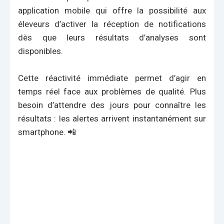
application mobile qui offre la possibilité aux
éleveurs d’activer la réception de notifications
dès que leurs résultats d’analyses sont
disponibles.
Cette réactivité immédiate permet d’agir en
temps réel face aux problèmes de qualité. Plus
besoin d’attendre des jours pour connaître les
résultats : les alertes arrivent instantanément sur
smartphone. 📲