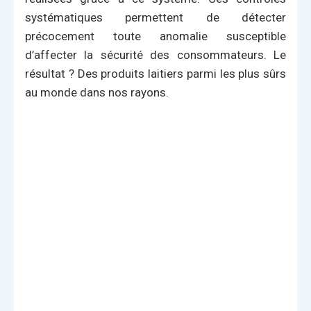
systématiques permettent de détecter
précocement toute anomalie susceptible
d’affecter la sécurité des consommateurs. Le
résultat ? Des produits laitiers parmi les plus sûrs
au monde dans nos rayons.