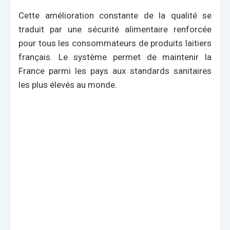
Cette amélioration constante de la qualité se
traduit par une sécurité alimentaire renforcée
pour tous les consommateurs de produits laitiers
français. Le système permet de maintenir la
France parmi les pays aux standards sanitaires
les plus élevés au monde.