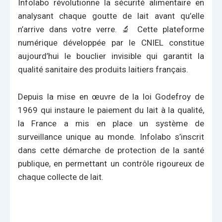
Infolabo révolutionne la sécurité alimentaire en
analysant chaque goutte de lait avant qu’elle
n’arrive dans votre verre. 🔬 Cette plateforme
numérique développée par le CNIEL constitue
aujourd’hui le bouclier invisible qui garantit la
qualité sanitaire des produits laitiers français.
Depuis la mise en œuvre de la loi Godefroy de
1969 qui instaure le paiement du lait à la qualité,
la France a mis en place un système de
surveillance unique au monde. Infolabo s’inscrit
dans cette démarche de protection de la santé
publique, en permettant un contrôle rigoureux de
chaque collecte de lait.