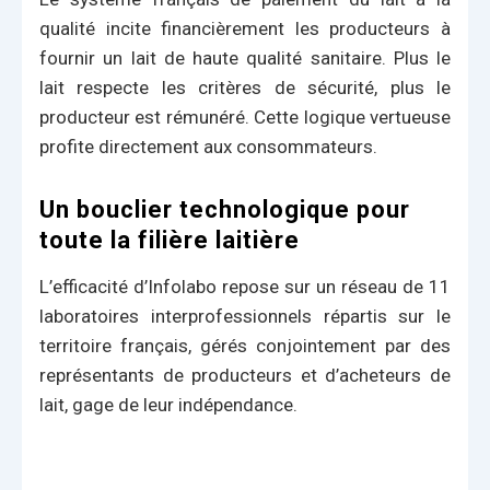
qualité incite financièrement les producteurs à
fournir un lait de haute qualité sanitaire. Plus le
lait respecte les critères de sécurité, plus le
producteur est rémunéré. Cette logique vertueuse
profite directement aux consommateurs.
Un bouclier technologique pour
toute la filière laitière
L’efficacité d’Infolabo repose sur un réseau de 11
laboratoires interprofessionnels répartis sur le
territoire français, gérés conjointement par des
représentants de producteurs et d’acheteurs de
lait, gage de leur indépendance.