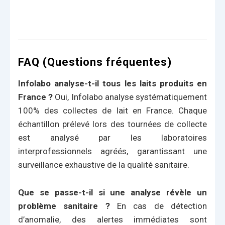
FAQ (Questions fréquentes)
Infolabo analyse-t-il tous les laits produits en
France ?
Oui, Infolabo analyse systématiquement
100% des collectes de lait en France. Chaque
échantillon prélevé lors des tournées de collecte
est analysé par les laboratoires
interprofessionnels agréés, garantissant une
surveillance exhaustive de la qualité sanitaire.
Que se passe-t-il si une analyse révèle un
problème sanitaire ?
En cas de détection
d’anomalie, des alertes immédiates sont