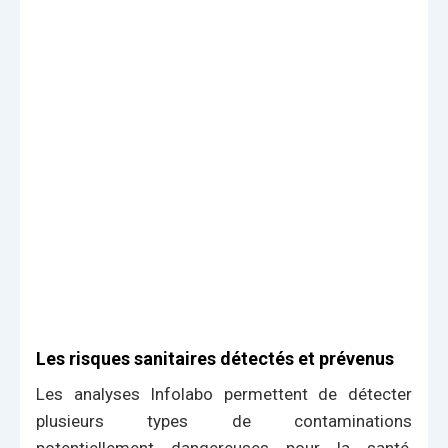
Les risques sanitaires détectés et prévenus
Les analyses Infolabo permettent de détecter
plusieurs types de contaminations
potentiellement dangereuses pour la santé,