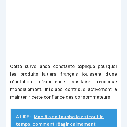
Cette surveillance constante explique pourquoi
les produits laitiers français jouissent d’une
réputation d’excellence sanitaire reconnue
mondialement. Infolabo contribue activement à
maintenir cette confiance des consommateurs.
A LIRE :
Mon fils se touche le zizi tout le
temps, comment réagir calmement