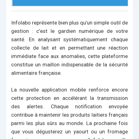
Infolabo représente bien plus qu’un simple outil de
gestion : c’est le gardien numérique de votre
santé. En analysant systématiquement chaque
collecte de lait et en permettant une réaction
immédiate face aux anomalies, cette plateforme
constitue un maillon indispensable de la sécurité
alimentaire française.
La nouvelle application mobile renforce encore
cette protection en accélérant la transmission
des alertes. Chaque notification envoyée
contribue à maintenir les produits laitiers français
parmi les plus sûrs au monde. La prochaine fois
que vous dégusterez un yaourt ou un fromage