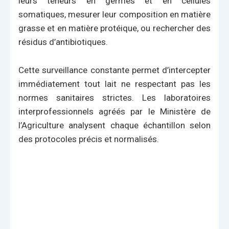
leurs teneurs en germes et en cellules
somatiques, mesurer leur composition en matière
grasse et en matière protéique, ou rechercher des
résidus d’antibiotiques.
Cette surveillance constante permet d’intercepter
immédiatement tout lait ne respectant pas les
normes sanitaires strictes. Les laboratoires
interprofessionnels agréés par le Ministère de
l’Agriculture analysent chaque échantillon selon
des protocoles précis et normalisés.