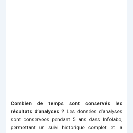
Combien de temps sont conservés les
résultats d’analyses ?
Les données d’analyses
sont conservées pendant 5 ans dans Infolabo,
permettant un suivi historique complet et la