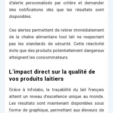
d’alerte personnalisés par critère et demander
des notifications dès que les résultats sont
disponibles.
Ces alertes permettent de retirer immédiatement
de la chaîne alimentaire tout lait ne respectant
pas les standards de sécurité. Cette réactivité
évite que des produits potentiellement dangereux
atteignent les consommateurs.
L’impact direct sur la qualité de
vos produits laitiers
Grâce à Infolabo, la traçabilité du lait français
atteint un niveau d’excellence unique au monde.
Les résultats sont maintenant disponibles sous
forme de graphique, permettant aux éleveurs de