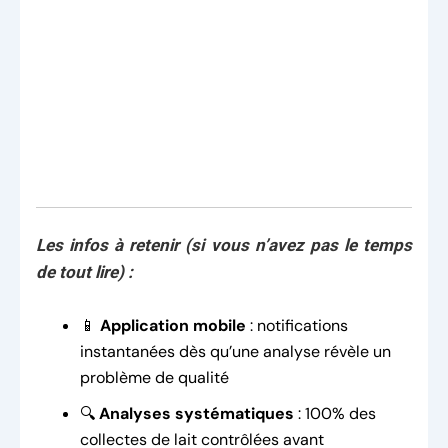
Les infos à retenir (si vous n’avez pas le temps
de tout lire) :
📱
Application mobile
: notifications
instantanées dès qu’une analyse révèle un
problème de qualité
🔍
Analyses systématiques
: 100% des
collectes de lait contrôlées avant