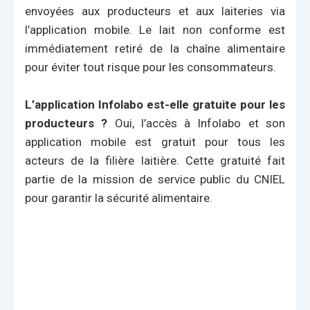
envoyées aux producteurs et aux laiteries via
l’application mobile. Le lait non conforme est
immédiatement retiré de la chaîne alimentaire
pour éviter tout risque pour les consommateurs.
L’application Infolabo est-elle gratuite pour les
producteurs ?
Oui, l’accès à Infolabo et son
application mobile est gratuit pour tous les
acteurs de la filière laitière. Cette gratuité fait
partie de la mission de service public du CNIEL
pour garantir la sécurité alimentaire.