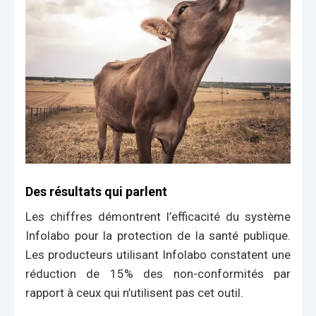
Des résultats qui parlent
Les chiffres démontrent l’efficacité du système
Infolabo pour la protection de la santé publique.
Les producteurs utilisant Infolabo constatent une
réduction de 15% des non-conformités par
rapport à ceux qui n’utilisent pas cet outil.