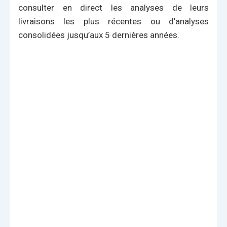
consulter en direct les analyses de leurs
livraisons les plus récentes ou d’analyses
consolidées jusqu’aux 5 dernières années.