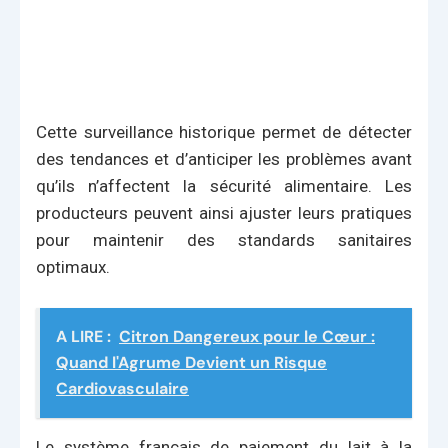
Cette surveillance historique permet de détecter
des tendances et d’anticiper les problèmes avant
qu’ils n’affectent la sécurité alimentaire. Les
producteurs peuvent ainsi ajuster leurs pratiques
pour maintenir des standards sanitaires
optimaux.
A LIRE :
Citron Dangereux pour le Cœur :
Quand l'Agrume Devient un Risque
Cardiovasculaire
Le système français de paiement du lait à la