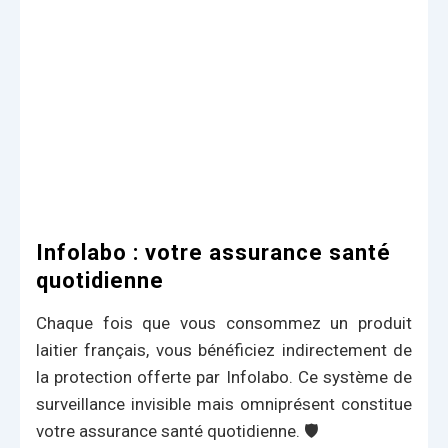
Infolabo : votre assurance santé
quotidienne
Chaque fois que vous consommez un produit
laitier français, vous bénéficiez indirectement de
la protection offerte par Infolabo. Ce système de
surveillance invisible mais omniprésent constitue
votre assurance santé quotidienne. 🛡️