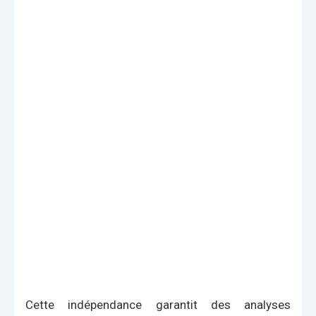
Cette indépendance garantit des analyses