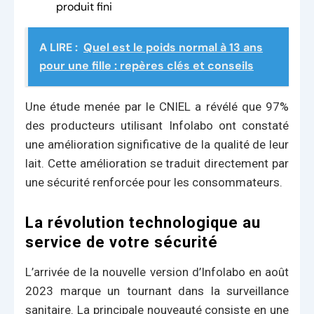
produit fini
A LIRE :
Quel est le poids normal à 13 ans
pour une fille : repères clés et conseils
Une étude menée par le CNIEL a révélé que 97%
des producteurs utilisant Infolabo ont constaté
une amélioration significative de la qualité de leur
lait. Cette amélioration se traduit directement par
une sécurité renforcée pour les consommateurs.
La révolution technologique au
service de votre sécurité
L’arrivée de la nouvelle version d’Infolabo en août
2023 marque un tournant dans la surveillance
sanitaire. La principale nouveauté consiste en une