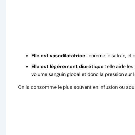
Elle est vasodilatatrice
: comme le safran, elle
Elle est légèrement diurétique
: elle aide les
volume sanguin global et donc la pression sur l
On la consomme le plus souvent en infusion ou sous