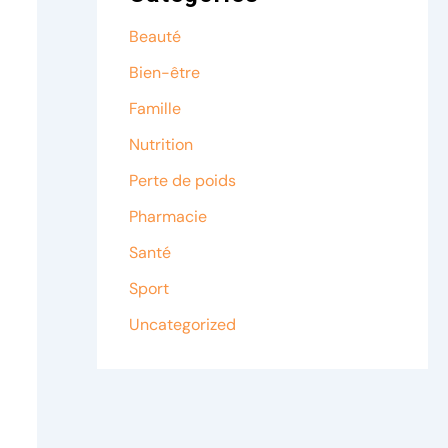
Beauté
Bien-être
Famille
Nutrition
Perte de poids
Pharmacie
Santé
Sport
Uncategorized