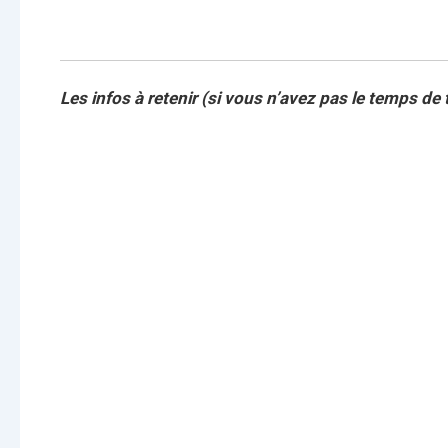
Les infos à retenir (si vous n’avez pas le temps de t