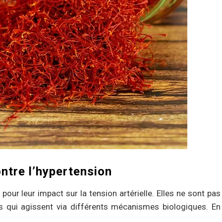
ontre l’hypertension
 pour leur impact sur la tension artérielle. Elles ne sont pas
s qui agissent via différents mécanismes biologiques. En