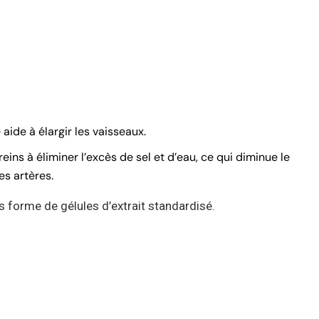
 aide à élargir les vaisseaux.
 reins à éliminer l’excès de sel et d’eau, ce qui diminue le
es artères.
 forme de gélules d’extrait standardisé.