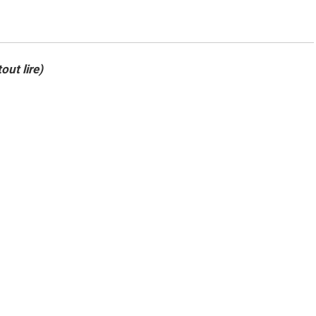
out lire)