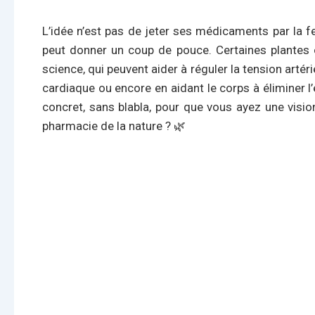
L’idée n’est pas de jeter ses médicaments par la fe
peut donner un coup de pouce. Certaines plantes o
science, qui peuvent aider à réguler la tension artéri
cardiaque ou encore en aidant le corps à éliminer l’ex
concret, sans blabla, pour que vous ayez une vision
pharmacie de la nature ? 🌿