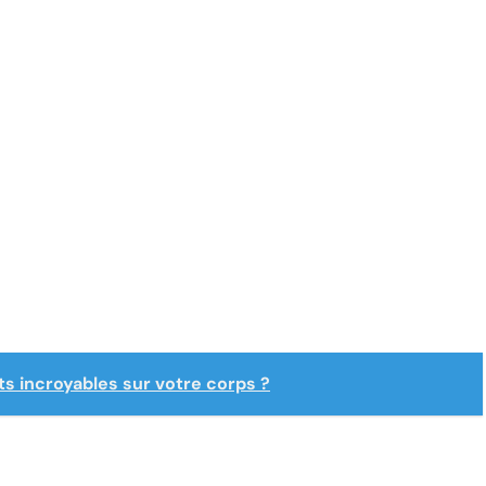
fets incroyables sur votre corps ?