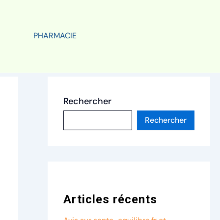
PHARMACIE
Rechercher
Rechercher
Articles récents